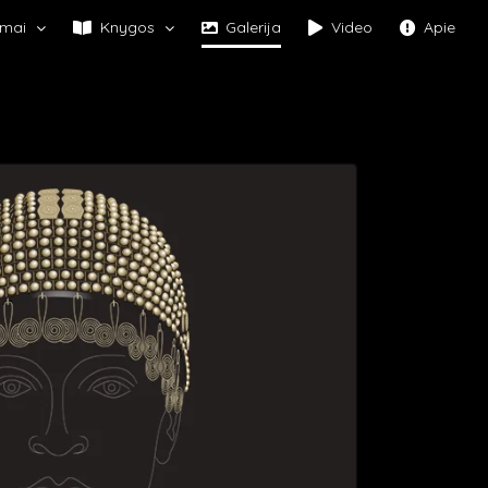
mai
Knygos
Galerija
Video
Apie