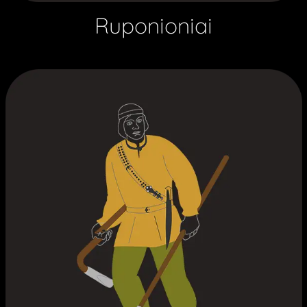
Ruponioniai