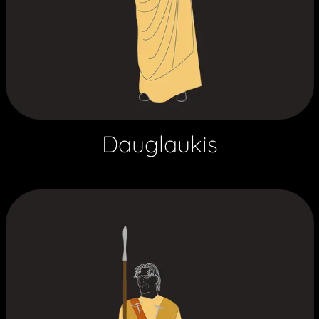
Dauglaukis