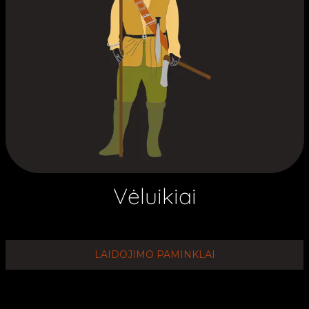
Vėluikiai
LAIDOJIMO PAMINKLAI