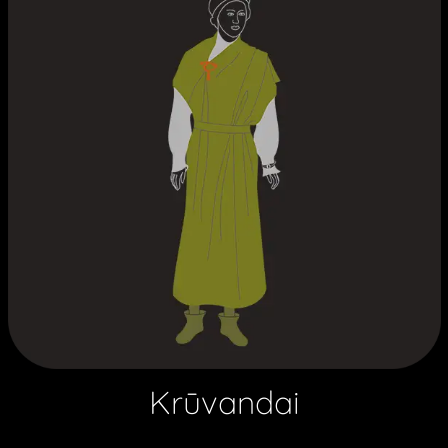
Krūvandai