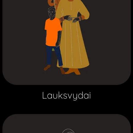
Lauksvydai