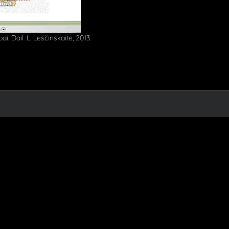
. Dail. L. Leščinskaitė, 2013.