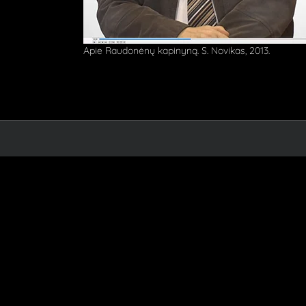
Apie Raudonėnų kapinyną. S. Novikas, 2013.